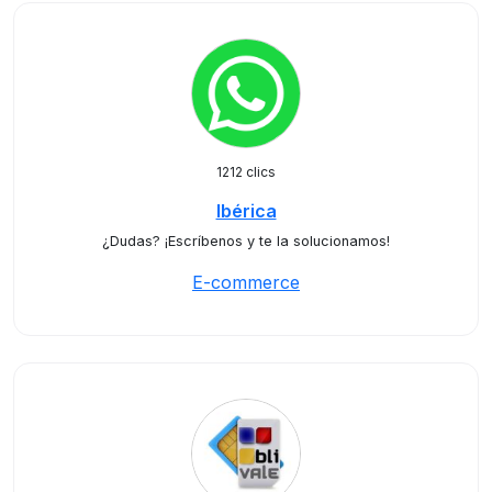
1212 clics
Ibérica
¿Dudas? ¡Escríbenos y te la solucionamos!
E-commerce