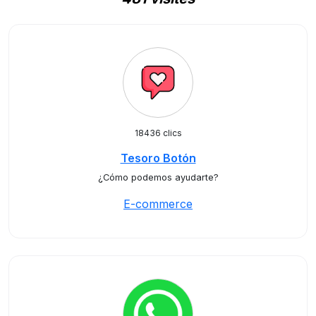
18436 clics
Tesoro Botón
¿Cómo podemos ayudarte?
E-commerce