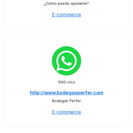
¿Cómo puedo ayudarte?
E-commerce
1560 clics
http://www.bodegasperfer.com
Bodegas Perfer
E-commerce