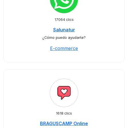
17064 clics
Salunatur
¿Cómo puedo ayudarte?
E-commerce
1618 clics
BRAGUSCAMP Online