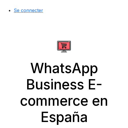
Se connecter
WhatsApp
Business E-
commerce en
España