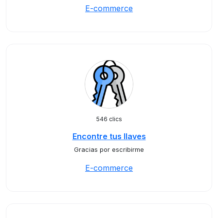
E-commerce
546 clics
Encontre tus llaves
Gracias por escribirme
E-commerce