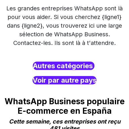
Les grandes entreprises WhatsApp sont là
pour vous aider. Si vous cherchez {ligne1}
dans {ligne2}, vous trouverez ici une large
sélection de WhatsApp Business.
Contactez-les. Ils sont là à t'attendre.
Autres catégories
Voir par autre pays
WhatsApp Business populaire
E-commerce en España
Cette semaine, ces entreprises ont reçu
481 visites