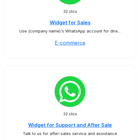
32 clics
Widget for Sales
Use (company name)'s WhatsApp account for dire...
E-commerce
32 clics
Widget for Support and After Sale
Talk to us for after-sales service and assistance