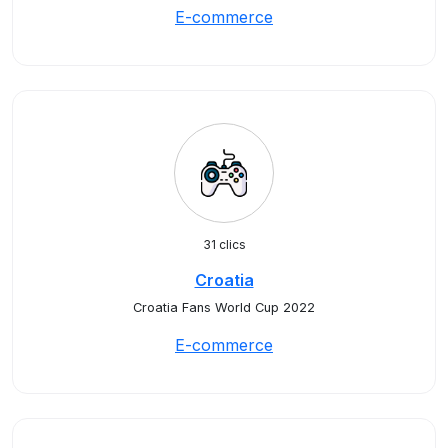
E-commerce
31 clics
Croatia
Croatia Fans World Cup 2022
E-commerce