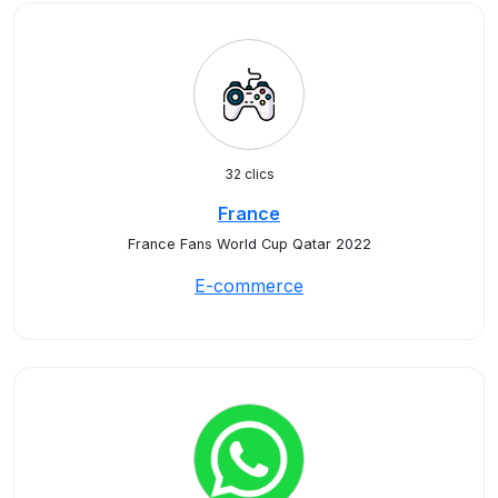
32 clics
France
France Fans World Cup Qatar 2022
E-commerce