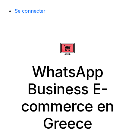
Se connecter
WhatsApp
Business E-
commerce en
Greece