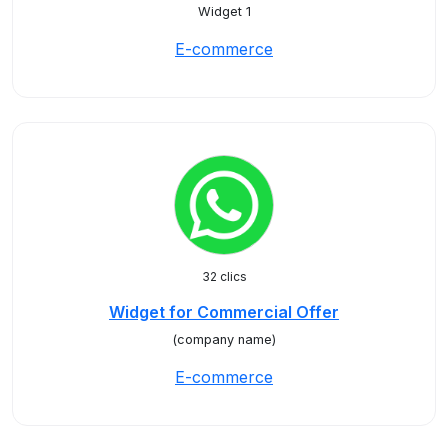
Widget 1
E-commerce
32 clics
Widget for Commercial Offer
(company name)
E-commerce