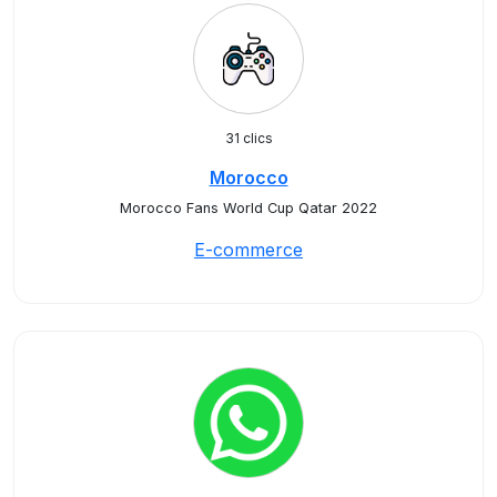
31 clics
Morocco
Morocco Fans World Cup Qatar 2022
E-commerce