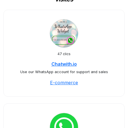
47 clics
Chatwith.io
Use our WhatsApp account for support and sales
E-commerce