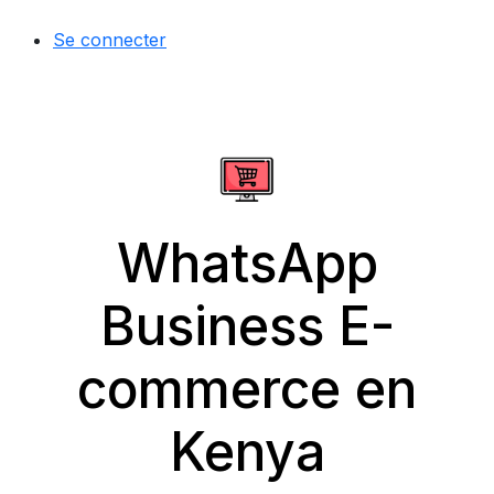
Se connecter
WhatsApp
Business E-
commerce en
Kenya