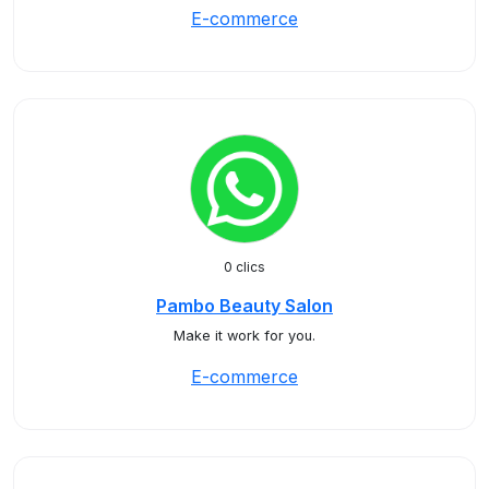
E-commerce
0 clics
Pambo Beauty Salon
Make it work for you.
E-commerce