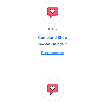
0 clics
Compland Shop
How can I help you?
E-commerce