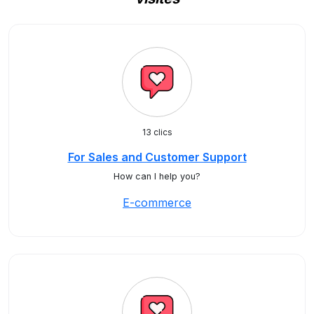
13 clics
For Sales and Customer Support
How can I help you?
E-commerce