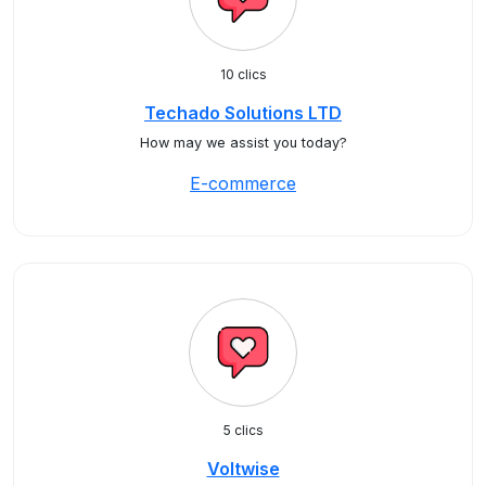
10 clics
Techado Solutions LTD
How may we assist you today?
E-commerce
5 clics
Voltwise