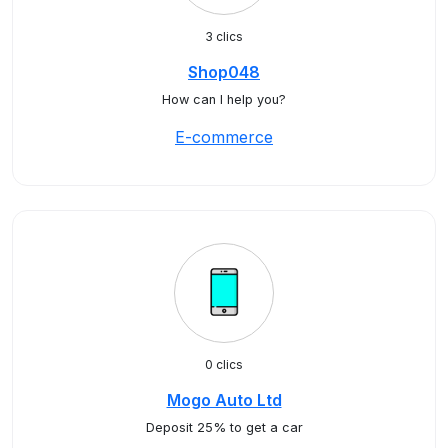
3 clics
Shop048
How can I help you?
E-commerce
0 clics
Mogo Auto Ltd
Deposit 25% to get a car