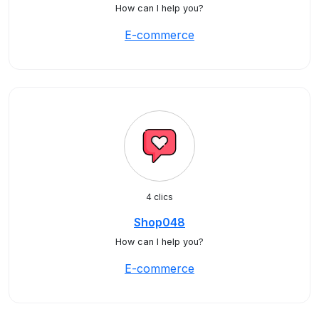
How can I help you?
E-commerce
4 clics
Shop048
How can I help you?
E-commerce