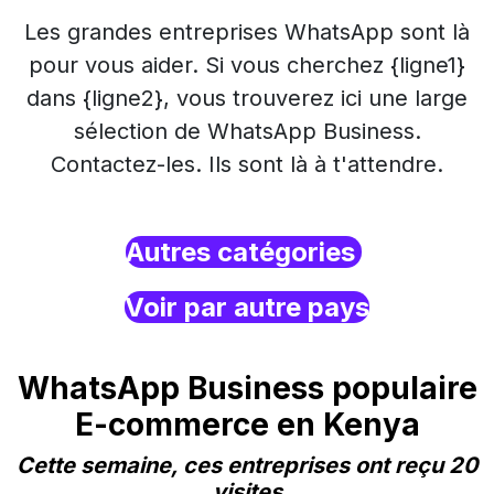
Les grandes entreprises WhatsApp sont là
pour vous aider. Si vous cherchez {ligne1}
dans {ligne2}, vous trouverez ici une large
sélection de WhatsApp Business.
Contactez-les. Ils sont là à t'attendre.
Autres catégories
Voir par autre pays
WhatsApp Business populaire
E-commerce en Kenya
Cette semaine, ces entreprises ont reçu 20
visites