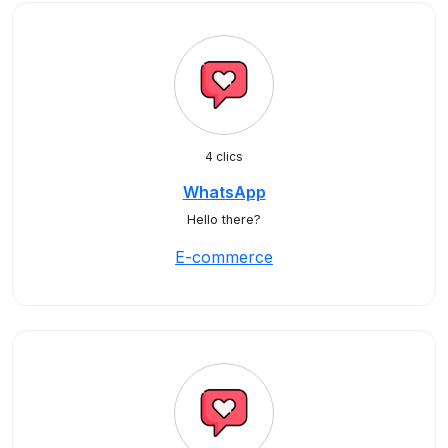
4 clics
WhatsApp
Hello there?
E-commerce