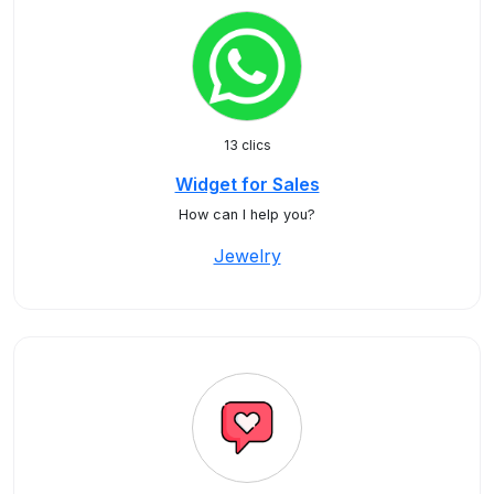
13 clics
Widget for Sales
How can I help you?
Jewelry