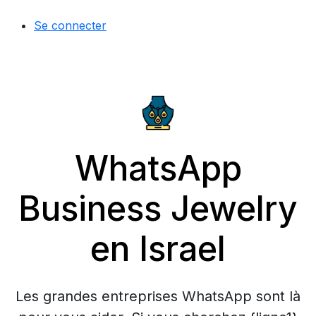
Se connecter
WhatsApp
Business Jewelry
en Israel
Les grandes entreprises WhatsApp sont là