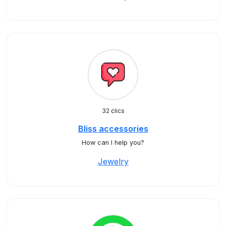
32 clics
Bliss accessories
How can I help you?
Jewelry