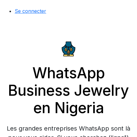
Se connecter
WhatsApp
Business Jewelry
en Nigeria
Les grandes entreprises WhatsApp sont là