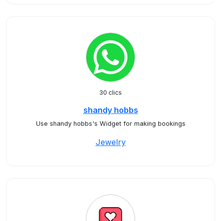
30 clics
shandy hobbs
Use shandy hobbs's Widget for making bookings
Jewelry