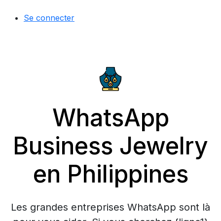
Se connecter
WhatsApp
Business Jewelry
en Philippines
Les grandes entreprises WhatsApp sont là