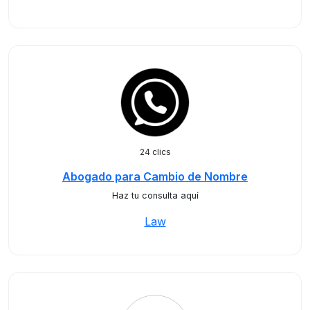
24 clics
Abogado para Cambio de Nombre
Haz tu consulta aquí
Law