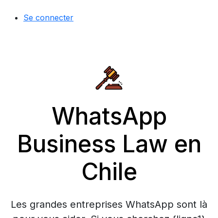
Se connecter
WhatsApp
Business Law en
Chile
Les grandes entreprises WhatsApp sont là