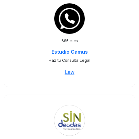
685 clics
Estudio Camus
Haz tu Consulta Legal
Law