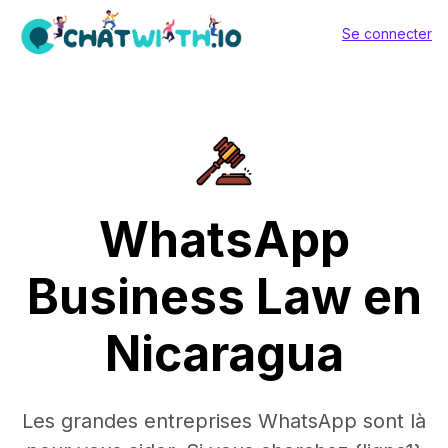
Se connecter
WhatsApp
Business Law en
Nicaragua
Les grandes entreprises WhatsApp sont là