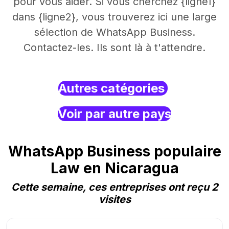
pour vous aider. Si vous cherchez {ligne1}
dans {ligne2}, vous trouverez ici une large
sélection de WhatsApp Business.
Contactez-les. Ils sont là à t'attendre.
Autres catégories
Voir par autre pays
WhatsApp Business populaire
Law en Nicaragua
Cette semaine, ces entreprises ont reçu 2
visites