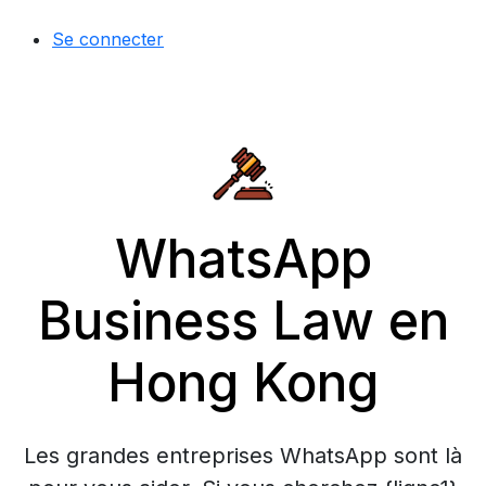
Se connecter
WhatsApp
Business Law en
Hong Kong
Les grandes entreprises WhatsApp sont là