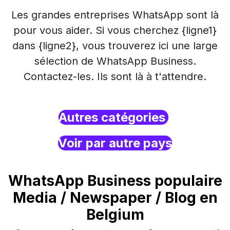
Les grandes entreprises WhatsApp sont là
pour vous aider. Si vous cherchez {ligne1}
dans {ligne2}, vous trouverez ici une large
sélection de WhatsApp Business.
Contactez-les. Ils sont là à t'attendre.
Autres catégories
Voir par autre pays
WhatsApp Business populaire
Media / Newspaper / Blog en
Belgium