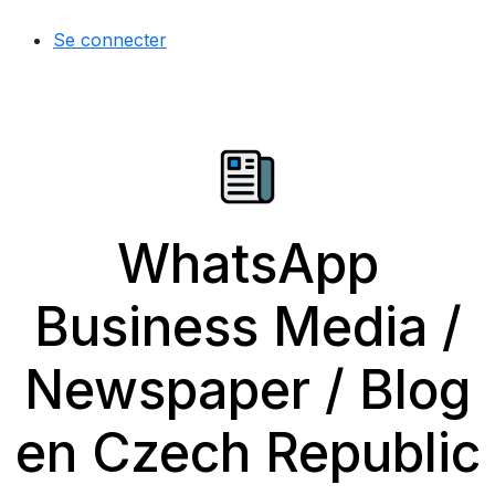
Se connecter
WhatsApp
Business Media /
Newspaper / Blog
en Czech Republic