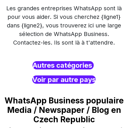
Les grandes entreprises WhatsApp sont là
pour vous aider. Si vous cherchez {ligne1}
dans {ligne2}, vous trouverez ici une large
sélection de WhatsApp Business.
Contactez-les. Ils sont là à t'attendre.
Autres catégories
Voir par autre pays
WhatsApp Business populaire
Media / Newspaper / Blog en
Czech Republic