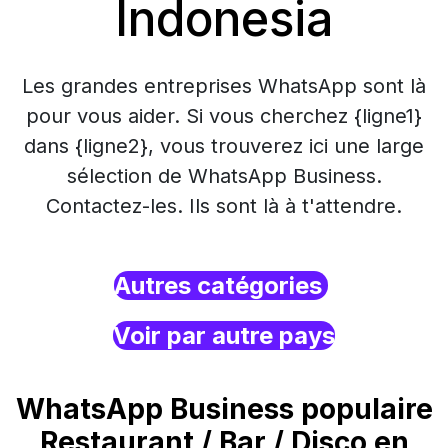
Indonesia
Les grandes entreprises WhatsApp sont là
pour vous aider. Si vous cherchez {ligne1}
dans {ligne2}, vous trouverez ici une large
sélection de WhatsApp Business.
Contactez-les. Ils sont là à t'attendre.
Autres catégories
Voir par autre pays
WhatsApp Business populaire
Restaurant / Bar / Disco en