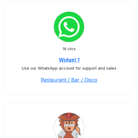
16 clics
Widget 1
Use our WhatsApp account for support and sales
Restaurant / Bar / Disco