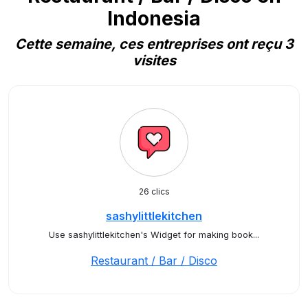
Indonesia
Cette semaine, ces entreprises ont reçu 3
visites
26 clics
sashylittlekitchen
Use sashylittlekitchen's Widget for making book...
Restaurant / Bar / Disco