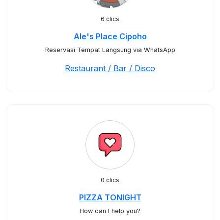
6 clics
Ale's Place Cipoho
Reservasi Tempat Langsung via WhatsApp
Restaurant / Bar / Disco
0 clics
PIZZA TONIGHT
How can I help you?