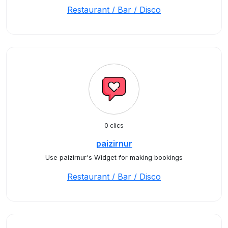
Restaurant / Bar / Disco
0 clics
paizirnur
Use paizirnur's Widget for making bookings
Restaurant / Bar / Disco