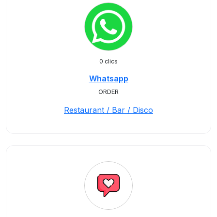
0 clics
Whatsapp
ORDER
Restaurant / Bar / Disco