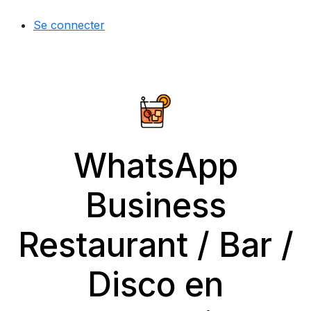
Se connecter
WhatsApp
Business
Restaurant / Bar /
Disco en