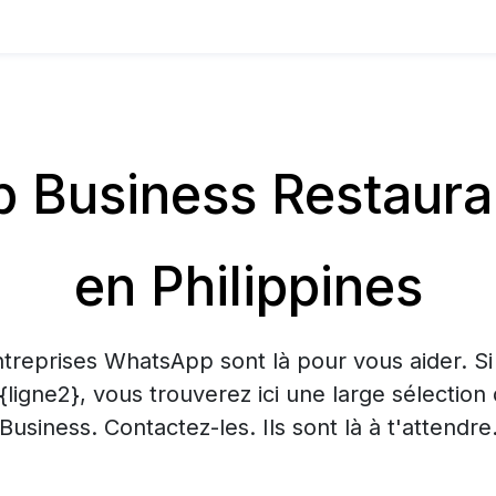
Business Restaurant
en Philippines
treprises WhatsApp sont là pour vous aider. S
 {ligne2}, vous trouverez ici une large sélecti
Business. Contactez-les. Ils sont là à t'attendre