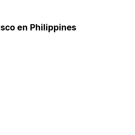
sco en Philippines