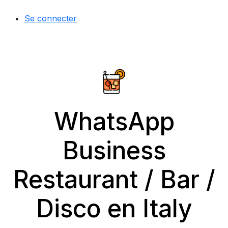
Se connecter
WhatsApp
Business
Restaurant / Bar /
Disco en Italy