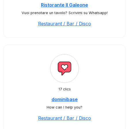
Ristorante Il Galeone
Vuoi prenotare un tavolo? Scrivimi su Whatsapp!
Restaurant / Bar / Disco
17 clics
dominibase
How can I help you?
Restaurant / Bar / Disco