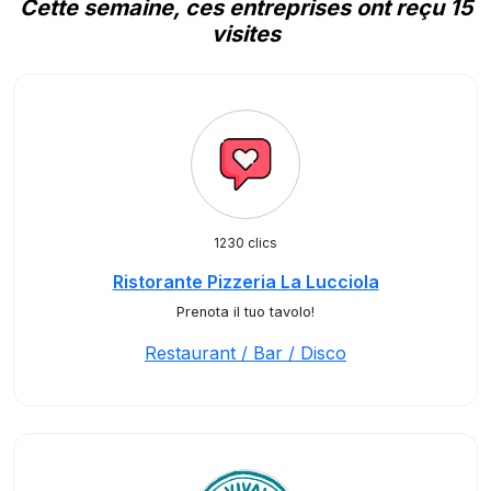
Cette semaine, ces entreprises ont reçu 15
visites
1230 clics
Ristorante Pizzeria La Lucciola
Prenota il tuo tavolo!
Restaurant / Bar / Disco