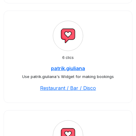
6 clics
patrik.giuliana
Use patrik.giuliana's Widget for making bookings
Restaurant / Bar / Disco