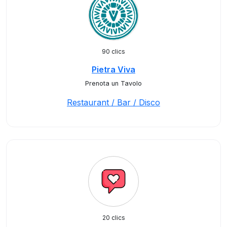
90 clics
Pietra Viva
Prenota un Tavolo
Restaurant / Bar / Disco
20 clics