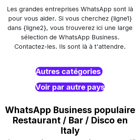
Les grandes entreprises WhatsApp sont là
pour vous aider. Si vous cherchez {ligne1}
dans {ligne2}, vous trouverez ici une large
sélection de WhatsApp Business.
Contactez-les. Ils sont là à t'attendre.
Autres catégories
Voir par autre pays
WhatsApp Business populaire
Restaurant / Bar / Disco en
Italy