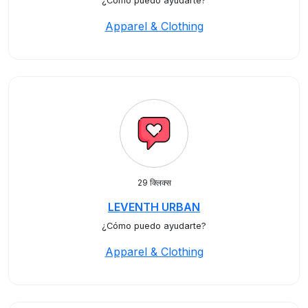
¿Cómo puedo ayudarte?
Apparel & Clothing
29 क्लिक्स
LEVENTH URBAN
¿Cómo puedo ayudarte?
Apparel & Clothing