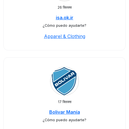
26 क्लिक्स
isa.ok.ir
¿Cómo puedo ayudarte?
Apparel & Clothing
17 क्लिक्स
Bolivar Manía
¿Cómo puedo ayudarte?