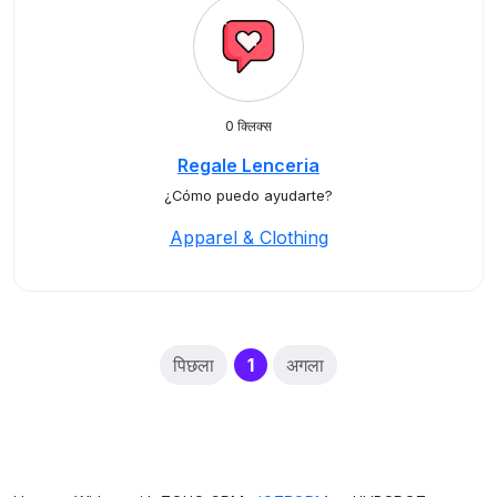
0 क्लिक्स
Regale Lenceria
¿Cómo puedo ayudarte?
Apparel & Clothing
(current)
पिछला
1
अगला