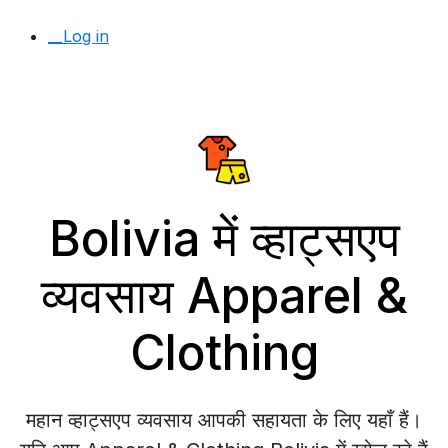
__Log in
Bolivia में व्हाट्सएप
व्यवसाय Apparel &
Clothing
महान व्हाट्सएप व्यवसाय आपकी सहायता के लिए यहाँ हैं।