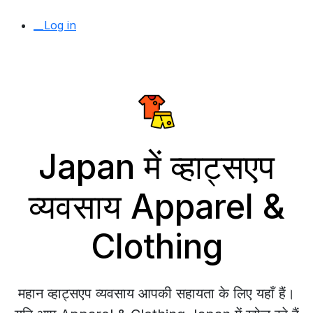
__Log in
Japan में व्हाट्सएप
व्यवसाय Apparel &
Clothing
महान व्हाट्सएप व्यवसाय आपकी सहायता के लिए यहाँ हैं।