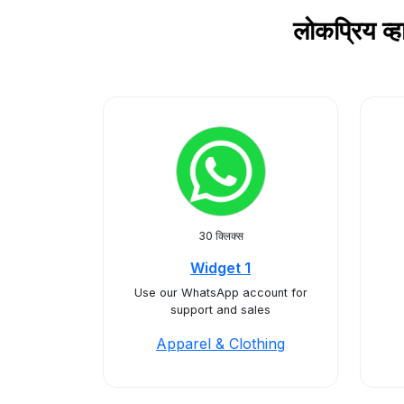
लोकप्रिय व
30 क्लिक्स
Widget 1
Use our WhatsApp account for
support and sales
Apparel & Clothing