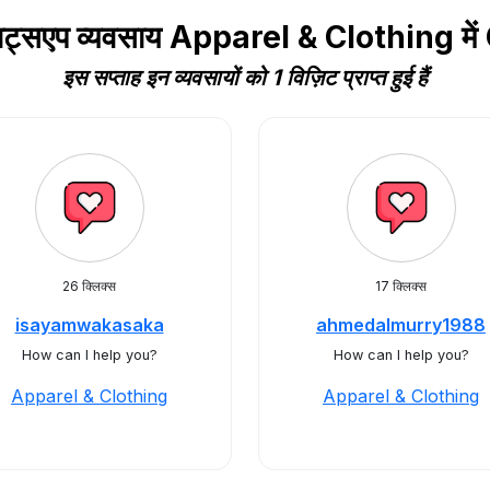
्हाट्सएप व्यवसाय Apparel & Clothing 
इस सप्ताह इन व्यवसायों को 1 विज़िट प्राप्त हुई हैं
26 क्लिक्स
17 क्लिक्स
isayamwakasaka
ahmedalmurry1988
How can I help you?
How can I help you?
Apparel & Clothing
Apparel & Clothing