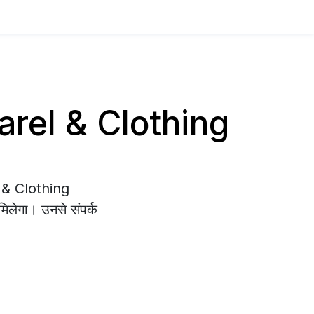
parel & Clothing
l & Clothing
िलेगा। उनसे संपर्क