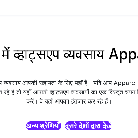
ं व्हाट्सएप व्यवसाय Ap
सएप व्यवसाय आपकी सहायता के लिए यहाँ हैं। यदि आप Appare
हे हैं तो यहाँ आपको व्हाट्सएप व्यवसायों का एक विस्तृत चयन म
करें। वे यहाँ आपका इंतजार कर रहे हैं।
अन्य श्रेणियाँ
दूसरे देशों द्वारा देखें