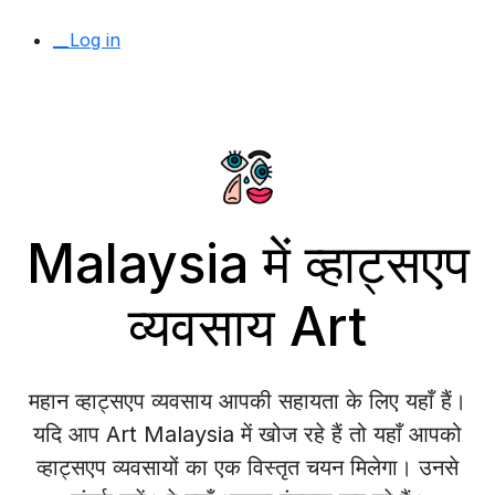
__Log in
Malaysia में व्हाट्सएप
व्यवसाय Art
महान व्हाट्सएप व्यवसाय आपकी सहायता के लिए यहाँ हैं।
यदि आप Art Malaysia में खोज रहे हैं तो यहाँ आपको
व्हाट्सएप व्यवसायों का एक विस्तृत चयन मिलेगा। उनसे