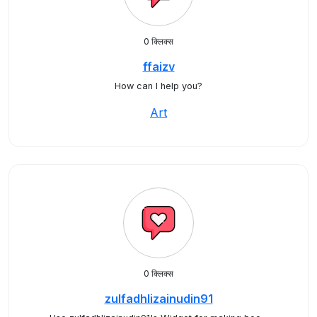
0 क्लिक्स
ffaizv
How can I help you?
Art
0 क्लिक्स
zulfadhlizainudin91