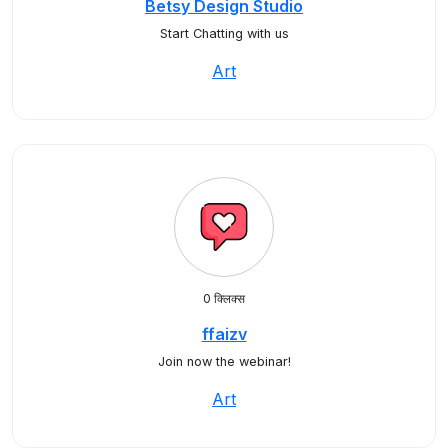
Betsy Design Studio
Start Chatting with us
Art
0 क्लिक्स
ffaizv
Join now the webinar!
Art