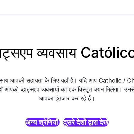
व्हाट्सएप व्यवसाय Catól
्यवसाय आपकी सहायता के लिए यहाँ हैं। यदि आप Catholic / Ch
यहाँ आपको व्हाट्सएप व्यवसायों का एक विस्तृत चयन मिलेगा। उनसे 
आपका इंतजार कर रहे हैं।
अन्य श्रेणियाँ
दूसरे देशों द्वारा देखें