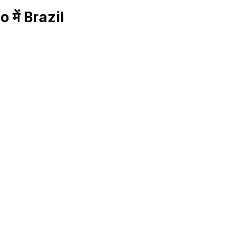
o में Brazil