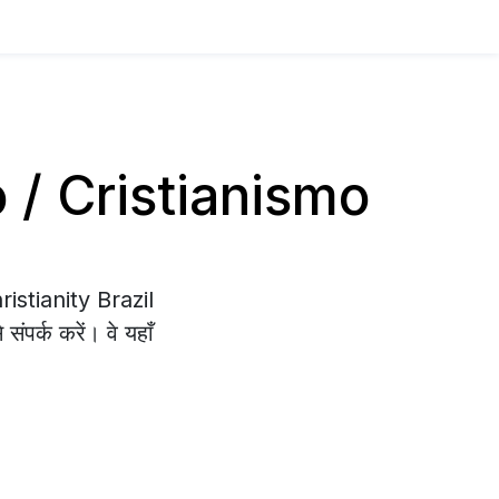
ico / Cristianismo
ristianity Brazil
संपर्क करें। वे यहाँ