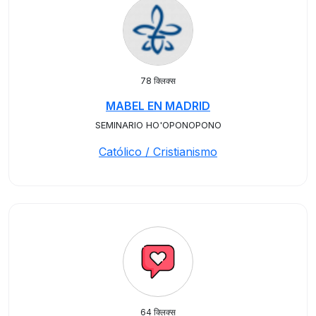
78 क्लिक्स
MABEL EN MADRID
SEMINARIO HO'OPONOPONO
Católico / Cristianismo
64 क्लिक्स