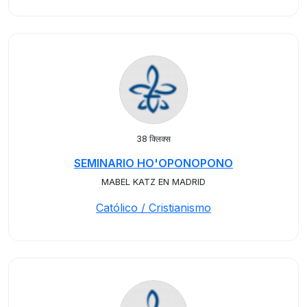
38 क्लिक्स
SEMINARIO HO'OPONOPONO
MABEL KATZ EN MADRID
Católico / Cristianismo