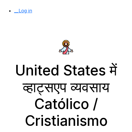
__Log in
United States में
व्हाट्सएप व्यवसाय
Católico /
Cristianismo