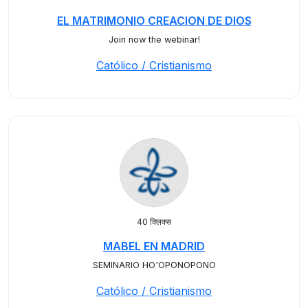
EL MATRIMONIO CREACION DE DIOS
Join now the webinar!
Católico / Cristianismo
40 क्लिक्स
MABEL EN MADRID
SEMINARIO HO'OPONOPONO
Católico / Cristianismo