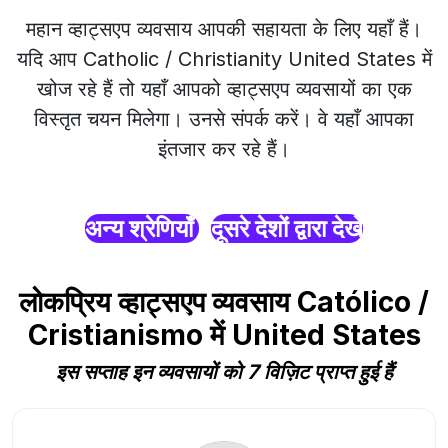
महान व्हाट्सएप व्यवसाय आपकी सहायता के लिए यहाँ हैं।
यदि आप Catholic / Christianity United States में
खोज रहे हैं तो यहाँ आपको व्हाट्सएप व्यवसायों का एक
विस्तृत चयन मिलेगा। उनसे संपर्क करें। वे यहाँ आपका
इंतजार कर रहे हैं।
अन्य श्रेणियाँ
दूसरे देशों द्वारा देखें
लोकप्रिय व्हाट्सएप व्यवसाय Católico /
Cristianismo में United States
इस सप्ताह इन व्यवसायों को 7 विज़िट प्राप्त हुई हैं