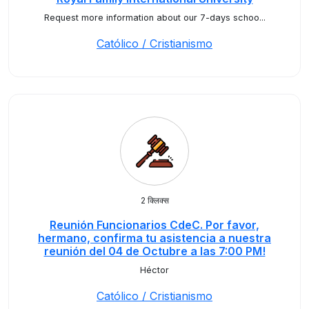
Request more information about our 7-days schoo...
Católico / Cristianismo
2 क्लिक्स
Reunión Funcionarios CdeC. Por favor,
hermano, confirma tu asistencia a nuestra
reunión del 04 de Octubre a las 7:00 PM!
Héctor
Católico / Cristianismo