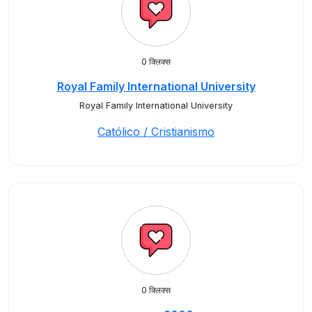
0 क्लिक्स
Royal Family International University
Royal Family International University
Católico / Cristianismo
0 क्लिक्स