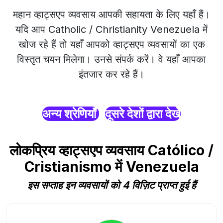
महान व्हाट्सएप व्यवसाय आपकी सहायता के लिए यहाँ हैं।
यदि आप Catholic / Christianity Venezuela में
खोज रहे हैं तो यहाँ आपको व्हाट्सएप व्यवसायों का एक
विस्तृत चयन मिलेगा। उनसे संपर्क करें। वे यहाँ आपका
इंतजार कर रहे हैं।
अन्य श्रेणियाँ
दूसरे देशों द्वारा देखें
लोकप्रिय व्हाट्सएप व्यवसाय Católico /
Cristianismo में Venezuela
इस सप्ताह इन व्यवसायों को 4 विज़िट प्राप्त हुई हैं