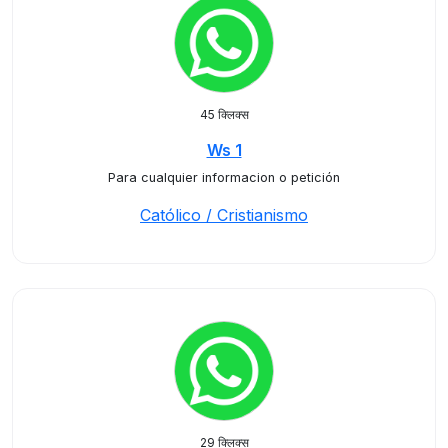
45 क्लिक्स
Ws 1
Para cualquier informacion o petición
Católico / Cristianismo
29 क्लिक्स