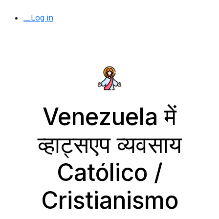
__Log in
Venezuela में
व्हाट्सएप व्यवसाय
Católico /
Cristianismo