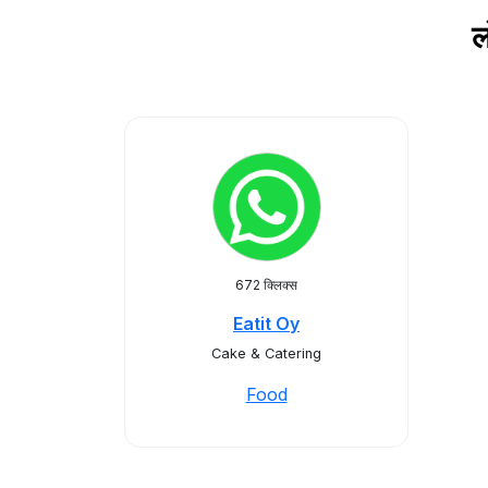
ल
672 क्लिक्स
Eatit Oy
Cake & Catering
Food