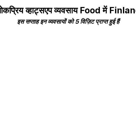
ोकप्रिय व्हाट्सएप व्यवसाय Food में Finla
इस सप्ताह इन व्यवसायों को 5 विज़िट प्राप्त हुई हैं