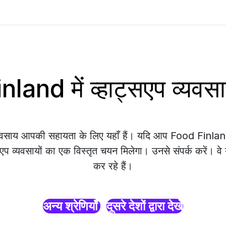
nland में व्हाट्सएप व्यव
्यवसाय आपकी सहायता के लिए यहाँ हैं। यदि आप Food Finland म
एप व्यवसायों का एक विस्तृत चयन मिलेगा। उनसे संपर्क करें। व
कर रहे हैं।
अन्य श्रेणियाँ
दूसरे देशों द्वारा देखें