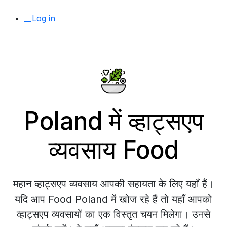
__Log in
Poland में व्हाट्सएप
व्यवसाय Food
महान व्हाट्सएप व्यवसाय आपकी सहायता के लिए यहाँ हैं।
यदि आप Food Poland में खोज रहे हैं तो यहाँ आपको
व्हाट्सएप व्यवसायों का एक विस्तृत चयन मिलेगा। उनसे