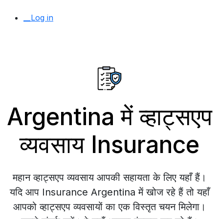
__Log in
Argentina में व्हाट्सएप
व्यवसाय Insurance
महान व्हाट्सएप व्यवसाय आपकी सहायता के लिए यहाँ हैं।
यदि आप Insurance Argentina में खोज रहे हैं तो यहाँ
आपको व्हाट्सएप व्यवसायों का एक विस्तृत चयन मिलेगा।