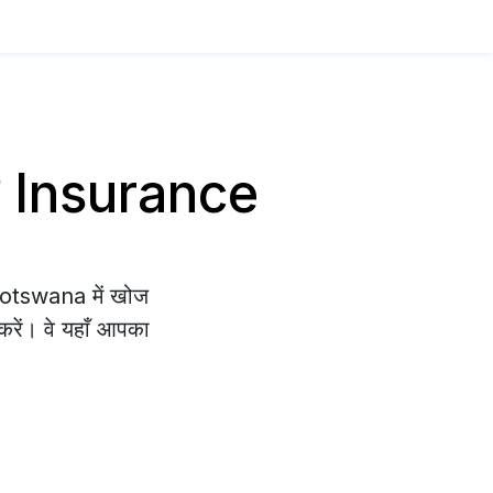
ाय Insurance
Botswana में खोज
 करें। वे यहाँ आपका