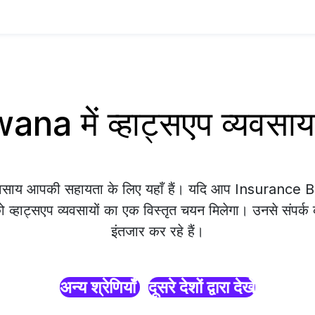
na में व्हाट्सएप व्यवस
व्यवसाय आपकी सहायता के लिए यहाँ हैं। यदि आप Insurance 
को व्हाट्सएप व्यवसायों का एक विस्तृत चयन मिलेगा। उनसे संपर्क
इंतजार कर रहे हैं।
अन्य श्रेणियाँ
दूसरे देशों द्वारा देखें