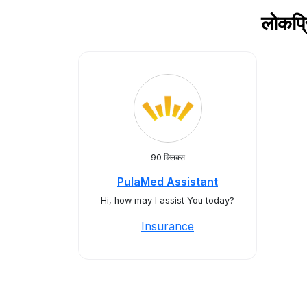
लोकप्
90 क्लिक्स
PulaMed Assistant
Hi, how may I assist You today?
Insurance