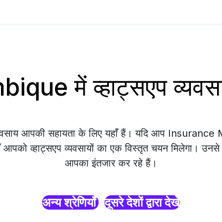
ue में व्हाट्सएप व्यव
व्यवसाय आपकी सहायता के लिए यहाँ हैं। यदि आप Insuranc
ाँ आपको व्हाट्सएप व्यवसायों का एक विस्तृत चयन मिलेगा। उनसे सं
आपका इंतजार कर रहे हैं।
अन्य श्रेणियाँ
दूसरे देशों द्वारा देखें