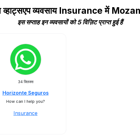
य व्हाट्सएप व्यवसाय Insurance में Mo
इस सप्ताह इन व्यवसायों को 5 विज़िट प्राप्त हुई हैं
34 क्लिक्स
Horizonte Seguros
How can I help you?
Insurance