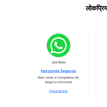
लोकप्रि
368 क्लिक्स
Horizonte Seguros
Bem-vindo a Companhia de
Seguros Horizonte
Insurance