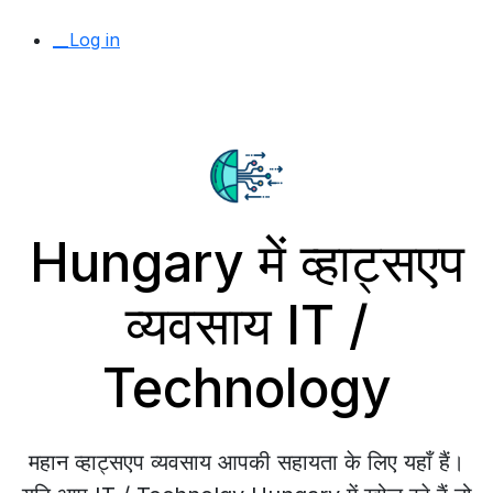
__Log in
Hungary में व्हाट्सएप
व्यवसाय IT /
Technology
महान व्हाट्सएप व्यवसाय आपकी सहायता के लिए यहाँ हैं।