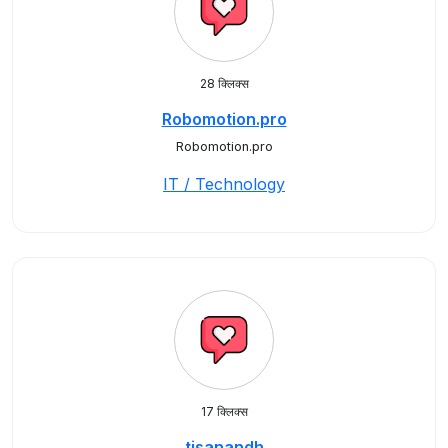
28 क्लिक्स
Robomotion.pro
Robomotion.pro
IT / Technology
17 क्लिक्स
tjsanandh