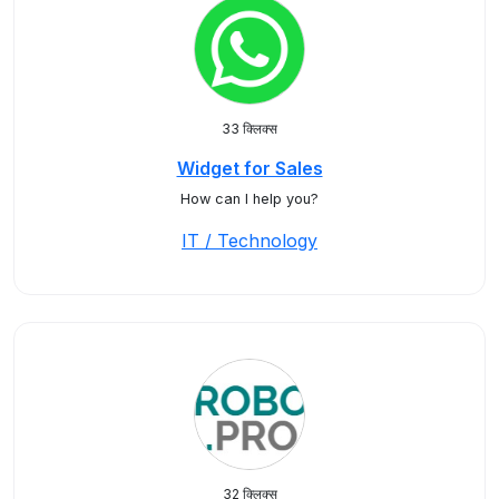
33 क्लिक्स
Widget for Sales
How can I help you?
IT / Technology
32 क्लिक्स