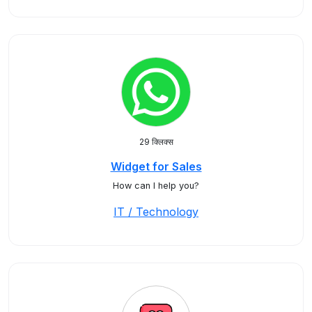
29 क्लिक्स
Widget for Sales
How can I help you?
IT / Technology