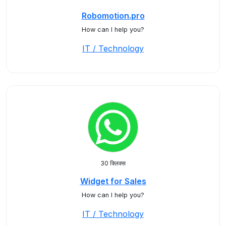
Robomotion.pro
How can I help you?
IT / Technology
30 क्लिक्स
Widget for Sales
How can I help you?
IT / Technology