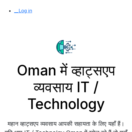
__Log in
Oman में व्हाट्सएप
व्यवसाय IT /
Technology
महान व्हाट्सएप व्यवसाय आपकी सहायता के लिए यहाँ हैं।