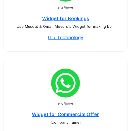
69 क्लिक्स
Widget for Bookings
Use Muscat & Oman Movers's Widget for making bo...
IT / Technology
66 क्लिक्स
Widget for Commercial Offer
(company name)