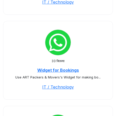
IT / Technology
33 क्लिक्स
Widget for Bookings
Use ART Packers & Movers's Widget for making bo...
IT / Technology