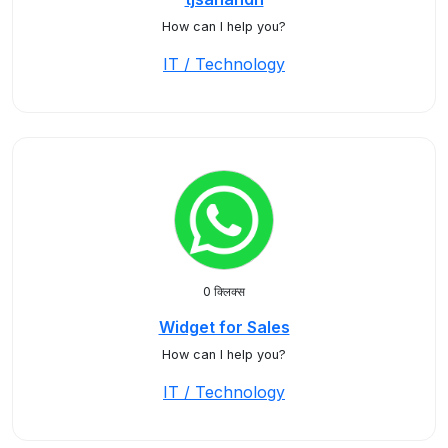
How can I help you?
IT / Technology
0 क्लिक्स
Widget for Sales
How can I help you?
IT / Technology