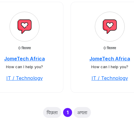
0 क्लिक्स
0 क्लिक्स
JomeTech Africa
JomeTech Africa
How can I help you?
How can I help you?
IT / Technology
IT / Technology
(current)
पिछला
1
अगला