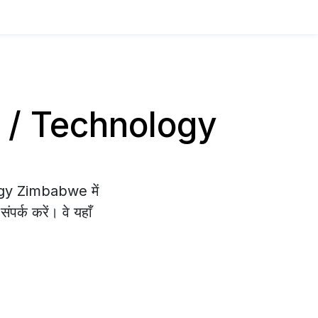
IT / Technology
olgy Zimbabwe में
पर्क करें। वे यहाँ