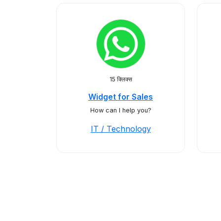
15 क्लिक्स
Widget for Sales
How can I help you?
IT / Technology