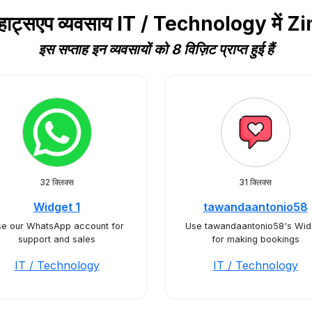
व्हाट्सएप व्यवसाय IT / Technology मे
इस सप्ताह इन व्यवसायों को 8 विज़िट प्राप्त हुई हैं
32 क्लिक्स
31 क्लिक्स
Widget 1
tawandaantonio58
e our WhatsApp account for
Use tawandaantonio58's Wid
support and sales
for making bookings
IT / Technology
IT / Technology