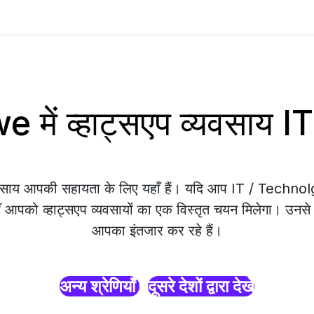
में व्हाट्सएप व्यवसाय 
्यवसाय आपकी सहायता के लिए यहाँ हैं। यदि आप IT / Techn
ाँ आपको व्हाट्सएप व्यवसायों का एक विस्तृत चयन मिलेगा। उनसे सं
आपका इंतजार कर रहे हैं।
अन्य श्रेणियाँ
दूसरे देशों द्वारा देखें