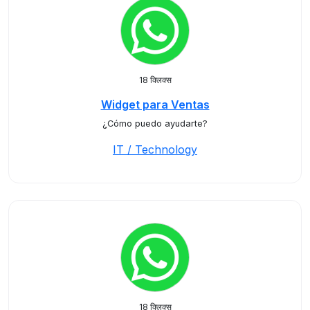
18 क्लिक्स
Widget para Ventas
¿Cómo puedo ayudarte?
IT / Technology
18 क्लिक्स