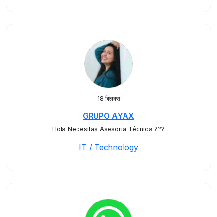
18 क्लिक्स
GRUPO AYAX
Hola Necesitas Asesoria Técnica ???
IT / Technology