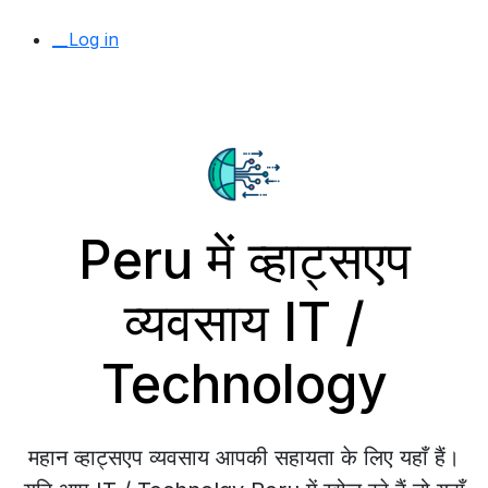
__Log in
Peru में व्हाट्सएप
व्यवसाय IT /
Technology
महान व्हाट्सएप व्यवसाय आपकी सहायता के लिए यहाँ हैं।