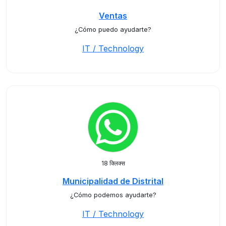
Ventas
¿Cómo puedo ayudarte?
IT / Technology
18 क्लिक्स
Municipalidad de Distrital
¿Cómo podemos ayudarte?
IT / Technology