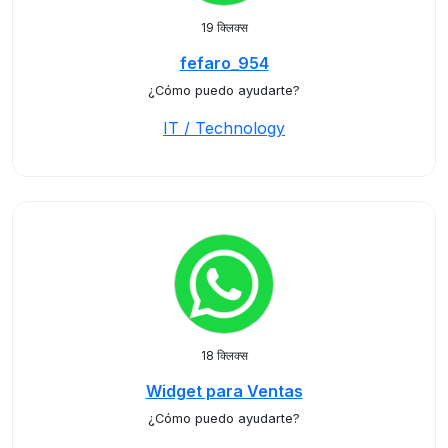
19 क्लिक्स
fefaro_954
¿Cómo puedo ayudarte?
IT / Technology
18 क्लिक्स
Widget para Ventas
¿Cómo puedo ayudarte?