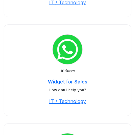
IT / Technology
18 क्लिक्स
Widget for Sales
How can I help you?
IT / Technology