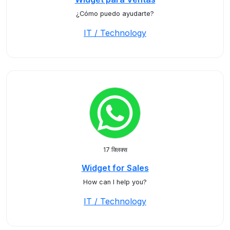
¿Cómo puedo ayudarte?
IT / Technology
17 क्लिक्स
Widget for Sales
How can I help you?
IT / Technology