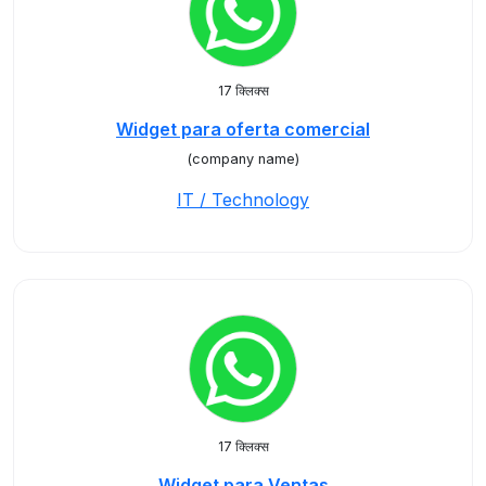
17 क्लिक्स
Widget para oferta comercial
(company name)
IT / Technology
17 क्लिक्स
Widget para Ventas