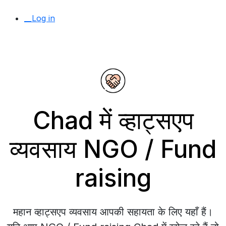
__Log in
Chad में व्हाट्सएप
व्यवसाय NGO / Fund
raising
महान व्हाट्सएप व्यवसाय आपकी सहायता के लिए यहाँ हैं।