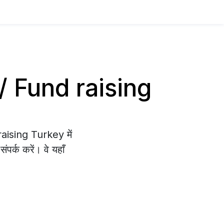
 / Fund raising
raising Turkey में
पर्क करें। वे यहाँ