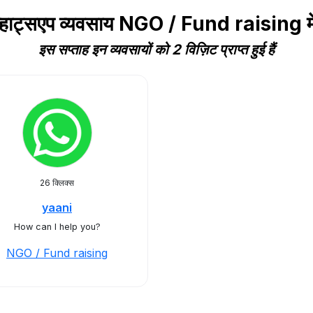
व्हाट्सएप व्यवसाय NGO / Fund raising 
इस सप्ताह इन व्यवसायों को 2 विज़िट प्राप्त हुई हैं
26 क्लिक्स
yaani
How can I help you?
NGO / Fund raising