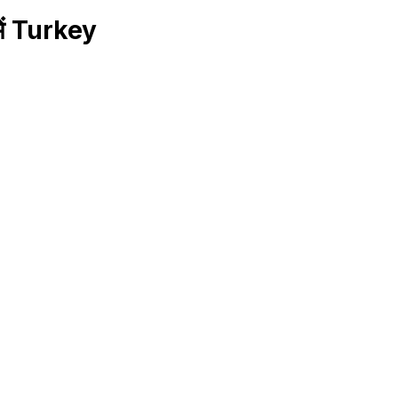
में Turkey