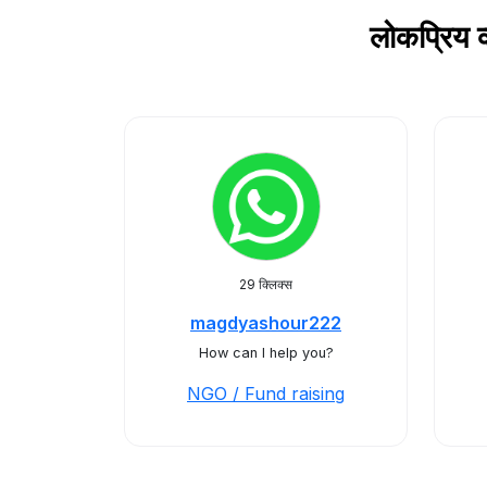
लोकप्रिय 
29 क्लिक्स
magdyashour222
How can I help you?
NGO / Fund raising