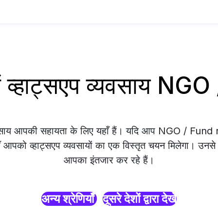
 व्हाट्सएप व्यवसाय NGO
यवसाय आपकी सहायता के लिए यहाँ हैं। यदि आप NGO / Fund 
ाँ आपको व्हाट्सएप व्यवसायों का एक विस्तृत चयन मिलेगा। उनसे सं
आपका इंतजार कर रहे हैं।
अन्य श्रेणियाँ
दूसरे देशों द्वारा देखें