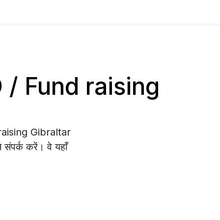
GO / Fund raising
raising Gibraltar
संपर्क करें। वे यहाँ