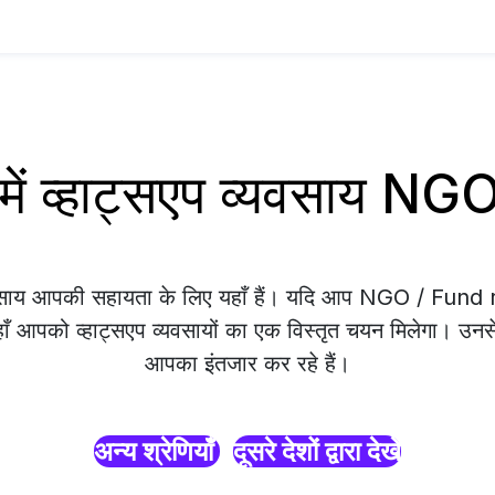
ें व्हाट्सएप व्यवसाय N
्यवसाय आपकी सहायता के लिए यहाँ हैं। यदि आप NGO / Fund 
यहाँ आपको व्हाट्सएप व्यवसायों का एक विस्तृत चयन मिलेगा। उनसे 
आपका इंतजार कर रहे हैं।
अन्य श्रेणियाँ
दूसरे देशों द्वारा देखें