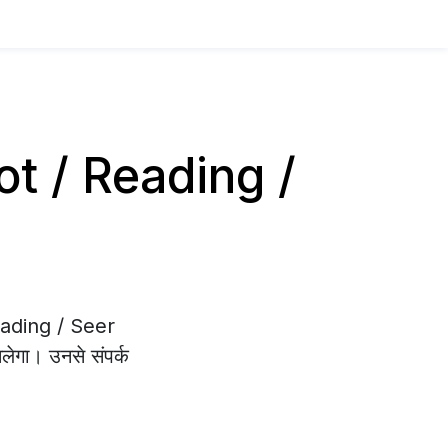
arot / Reading /
Reading / Seer
िलेगा। उनसे संपर्क