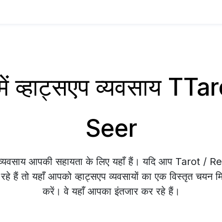
ें व्हाट्सएप व्यवसाय TT
Seer
प व्यवसाय आपकी सहायता के लिए यहाँ हैं। यदि आप Tarot / 
हे हैं तो यहाँ आपको व्हाट्सएप व्यवसायों का एक विस्तृत चयन म
करें। वे यहाँ आपका इंतजार कर रहे हैं।