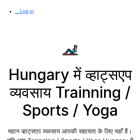
__Log in
Hungary में व्हाट्सएप
व्यवसाय Trainning /
Sports / Yoga
महान व्हाट्सएप व्यवसाय आपकी सहायता के लिए यहाँ हैं।