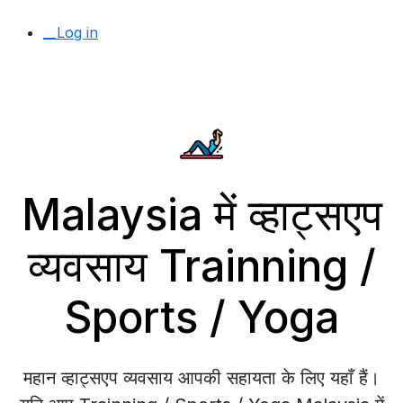
__Log in
Malaysia में व्हाट्सएप
व्यवसाय Trainning /
Sports / Yoga
महान व्हाट्सएप व्यवसाय आपकी सहायता के लिए यहाँ हैं।