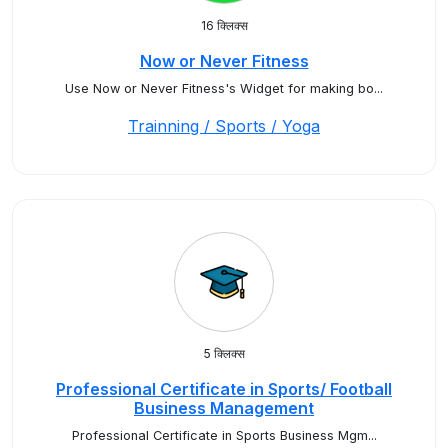
16 क्लिक्स
Now or Never Fitness
Use Now or Never Fitness's Widget for making bo...
Trainning / Sports / Yoga
5 क्लिक्स
Professional Certificate in Sports/ Football
Business Management
Professional Certificate in Sports Business Mgm...