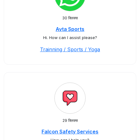
30 क्लिक्स
Avta Sports
Hi. How can I assist please?
Trainning / Sports / Yoga
29 क्लिक्स
Falcon Safety Services