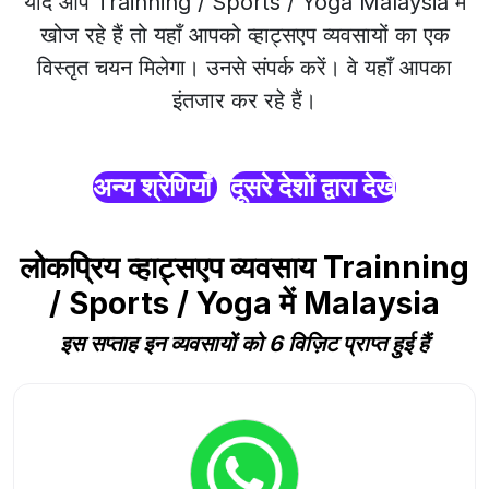
यदि आप Trainning / Sports / Yoga Malaysia में
खोज रहे हैं तो यहाँ आपको व्हाट्सएप व्यवसायों का एक
विस्तृत चयन मिलेगा। उनसे संपर्क करें। वे यहाँ आपका
इंतजार कर रहे हैं।
अन्य श्रेणियाँ
दूसरे देशों द्वारा देखें
लोकप्रिय व्हाट्सएप व्यवसाय Trainning
/ Sports / Yoga में Malaysia
इस सप्ताह इन व्यवसायों को 6 विज़िट प्राप्त हुई हैं