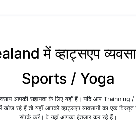
and में व्हाट्सएप व्यवस
Sports / Yoga
व्यवसाय आपकी सहायता के लिए यहाँ हैं। यदि आप Trainning
ोज रहे हैं तो यहाँ आपको व्हाट्सएप व्यवसायों का एक विस्तृ
संपर्क करें। वे यहाँ आपका इंतजार कर रहे हैं।