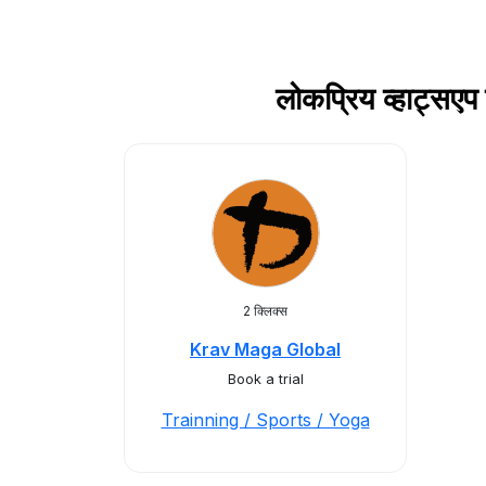
लोकप्रिय व्हाट्
2 क्लिक्स
Krav Maga Global
Book a trial
Trainning / Sports / Yoga