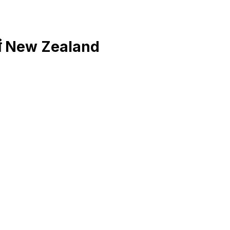
 में New Zealand