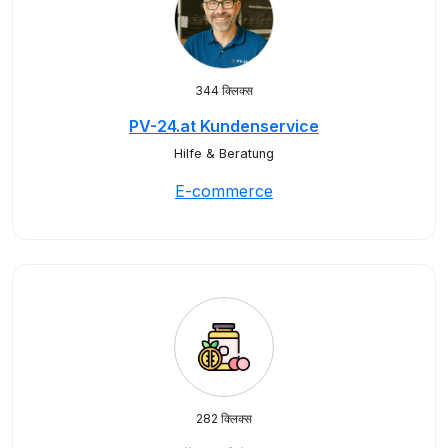
344 क्लिक्स
PV-24.at Kundenservice
Hilfe & Beratung
E-commerce
282 क्लिक्स