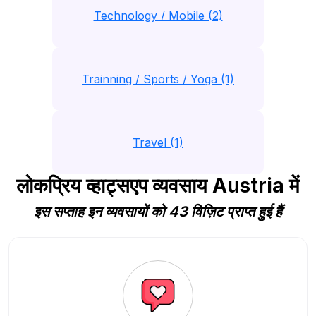
Technology / Mobile (2)
Trainning / Sports / Yoga (1)
Travel (1)
लोकप्रिय व्हाट्सएप व्यवसाय Austria में
इस सप्ताह इन व्यवसायों को 43 विज़िट प्राप्त हुई हैं