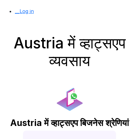
__Log in
Austria में व्हाट्सएप
व्यवसाय
Austria में व्हाट्सएप बिजनेस श्रेणियां