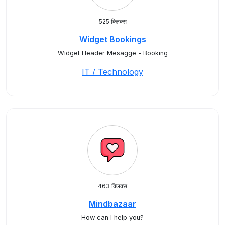
525 क्लिक्स
Widget Bookings
Widget Header Mesagge - Booking
IT / Technology
463 क्लिक्स
Mindbazaar
How can I help you?