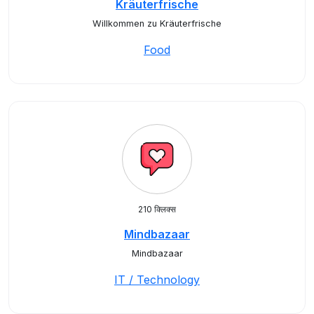
Kräuterfrische
Willkommen zu Kräuterfrische
Food
210 क्लिक्स
Mindbazaar
Mindbazaar
IT / Technology