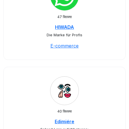
47 क्लिक्स
HIWADA
Die Marke für Profis
E-commerce
40 क्लिक्स
Edimiére