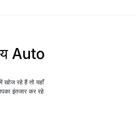
साय Auto
खोज रहे हैं तो यहाँ
 आपका इंतजार कर रहे