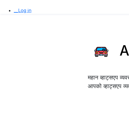
__Log in
Au
महान व्हाट्सएप व्य
आपको व्हाट्सएप व्य