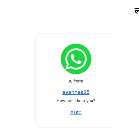
ल
18 क्लिक्स
evannes25
How can I help you?
Auto