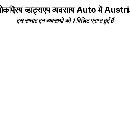
ोकप्रिय व्हाट्सएप व्यवसाय Auto में Austr
इस सप्ताह इन व्यवसायों को 1 विज़िट प्राप्त हुई हैं