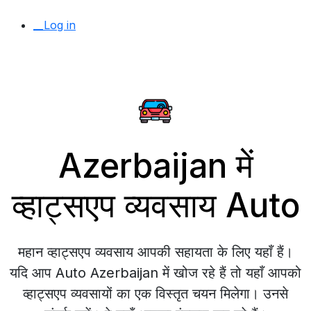
__Log in
Azerbaijan में
व्हाट्सएप व्यवसाय Auto
महान व्हाट्सएप व्यवसाय आपकी सहायता के लिए यहाँ हैं।
यदि आप Auto Azerbaijan में खोज रहे हैं तो यहाँ आपको
व्हाट्सएप व्यवसायों का एक विस्तृत चयन मिलेगा। उनसे