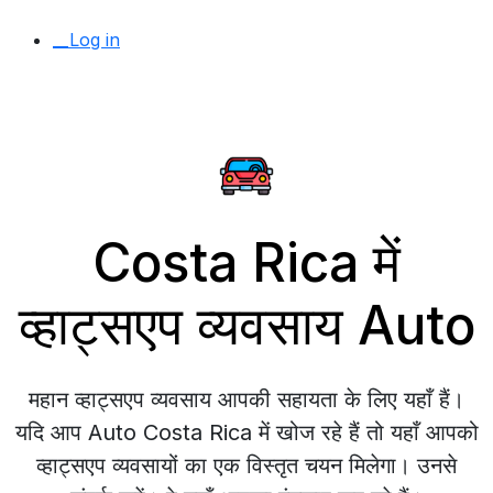
__Log in
Costa Rica में
व्हाट्सएप व्यवसाय Auto
महान व्हाट्सएप व्यवसाय आपकी सहायता के लिए यहाँ हैं।
यदि आप Auto Costa Rica में खोज रहे हैं तो यहाँ आपको
व्हाट्सएप व्यवसायों का एक विस्तृत चयन मिलेगा। उनसे