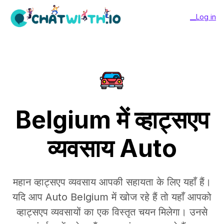
__Log in
Belgium में व्हाट्सएप
व्यवसाय Auto
महान व्हाट्सएप व्यवसाय आपकी सहायता के लिए यहाँ हैं।
यदि आप Auto Belgium में खोज रहे हैं तो यहाँ आपको
व्हाट्सएप व्यवसायों का एक विस्तृत चयन मिलेगा। उनसे