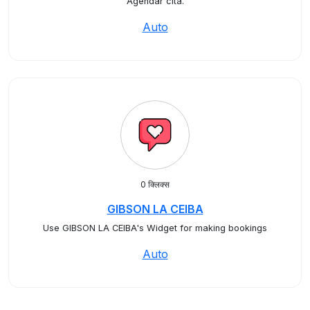
Agendar cita.
Auto
0 क्लिक्स
GIBSON LA CEIBA
Use GIBSON LA CEIBA's Widget for making bookings
Auto