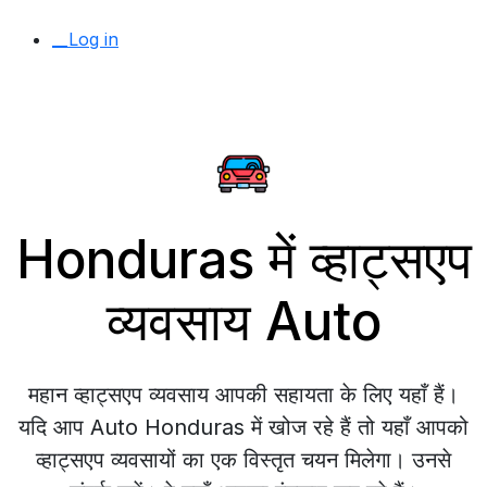
__Log in
Honduras में व्हाट्सएप
व्यवसाय Auto
महान व्हाट्सएप व्यवसाय आपकी सहायता के लिए यहाँ हैं।
यदि आप Auto Honduras में खोज रहे हैं तो यहाँ आपको
व्हाट्सएप व्यवसायों का एक विस्तृत चयन मिलेगा। उनसे