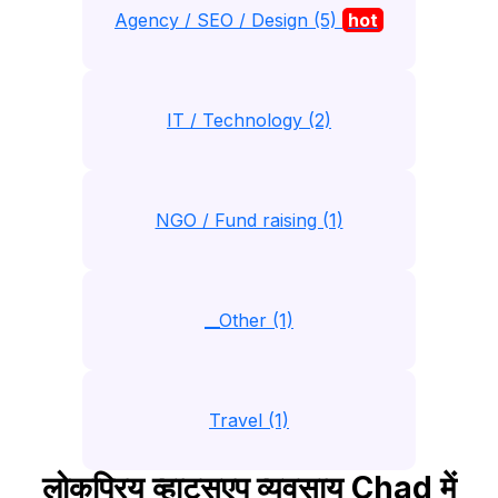
Agency / SEO / Design (5)
hot
IT / Technology (2)
NGO / Fund raising (1)
__Other (1)
Travel (1)
लोकप्रिय व्हाट्सएप व्यवसाय Chad में