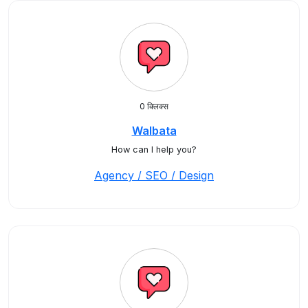
0 क्लिक्स
Walbata
How can I help you?
Agency / SEO / Design