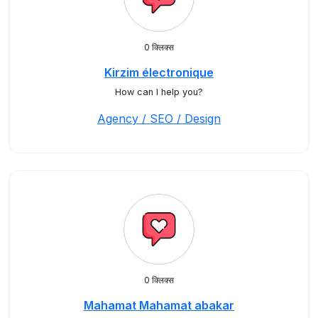
0 क्लिक्स
Kirzim électronique
How can I help you?
Agency / SEO / Design
0 क्लिक्स
Mahamat Mahamat abakar