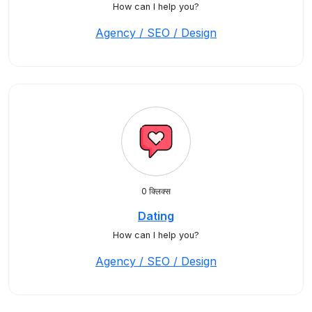
How can I help you?
Agency / SEO / Design
0 क्लिक्स
Dating
How can I help you?
Agency / SEO / Design