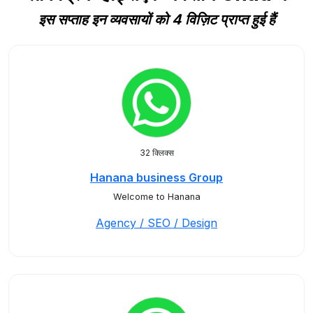
इस सप्ताह इन व्यवसायों को 4 विज़िट प्राप्त हुई हैं
32 क्लिक्स
Hanana business Group
Welcome to Hanana
Agency / SEO / Design