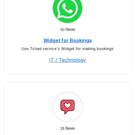
30 क्लिक्स
Widget for Bookings
Use Tchad service's Widget for making bookings
IT / Technology
25 क्लिक्स