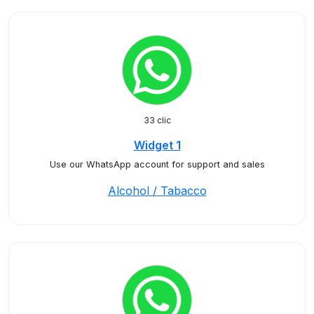
33 clic
Widget 1
Use our WhatsApp account for support and sales
Alcohol / Tabacco