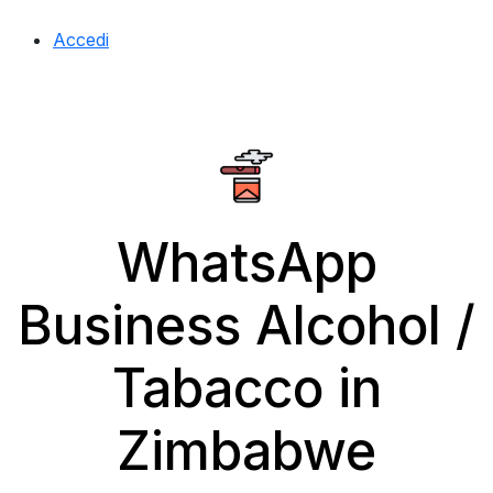
Accedi
WhatsApp
Business Alcohol /
Tabacco in
Zimbabwe