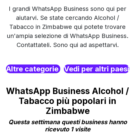
I grandi WhatsApp Business sono qui per
aiutarvi. Se state cercando Alcohol /
Tabacco in Zimbabwe qui potete trovare
un'ampia selezione di WhatsApp Business.
Contattateli. Sono qui ad aspettarvi.
Altre categorie
Vedi per altri paesi
WhatsApp Business Alcohol /
Tabacco più popolari in
Zimbabwe
Questa settimana questi business hanno
ricevuto 1 visite