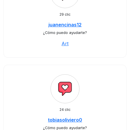
29 clic
juanencinas12
¿Cómo puedo ayudarte?
Art
24 clic
tobiasoliviero0
¿Cómo puedo ayudarte?