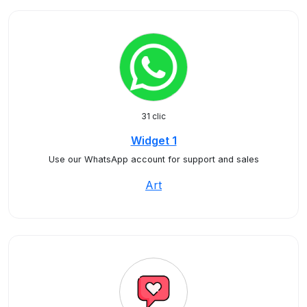
31 clic
Widget 1
Use our WhatsApp account for support and sales
Art