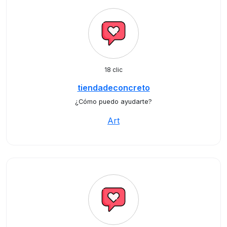
18 clic
tiendadeconcreto
¿Cómo puedo ayudarte?
Art