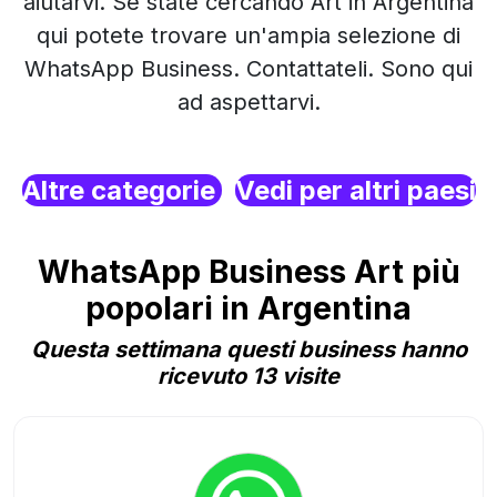
aiutarvi. Se state cercando Art in Argentina
qui potete trovare un'ampia selezione di
WhatsApp Business. Contattateli. Sono qui
ad aspettarvi.
Altre categorie
Vedi per altri paesi
WhatsApp Business Art più
popolari in Argentina
Questa settimana questi business hanno
ricevuto 13 visite