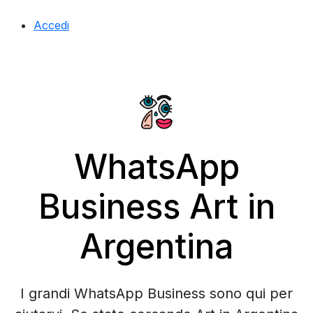
Accedi
WhatsApp
Business Art in
Argentina
I grandi WhatsApp Business sono qui per