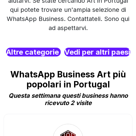
aiutarvi. Se state cercando Art in Portugal
qui potete trovare un'ampia selezione di
WhatsApp Business. Contattateli. Sono qui
ad aspettarvi.
Altre categorie
Vedi per altri paesi
WhatsApp Business Art più
popolari in Portugal
Questa settimana questi business hanno
ricevuto 2 visite