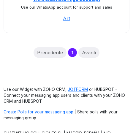
Use our WhatsApp account for support and sales
Art
(current)
Precedente
1
Avanti
Use our Widget with ZOHO CRM,
JOTFORM
or HUBSPOT -
Connect your messaging app users and clients with your ZOHO
CRM and HUBSPOT
Create Polls for your messaging app
| Share polls with your
messaging group