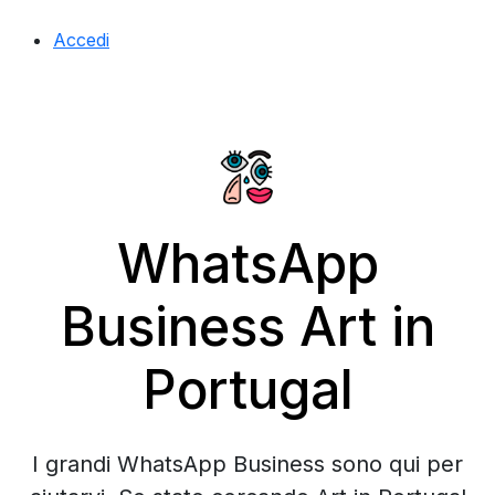
Accedi
WhatsApp
Business Art in
Portugal
I grandi WhatsApp Business sono qui per