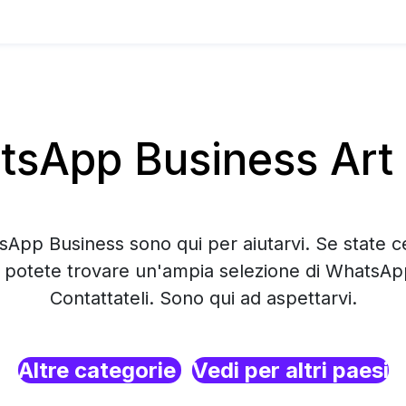
sApp Business Art 
sApp Business sono qui per aiutarvi. Se state c
 potete trovare un'ampia selezione di WhatsAp
Contattateli. Sono qui ad aspettarvi.
Altre categorie
Vedi per altri paesi