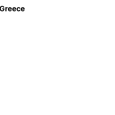
 Greece