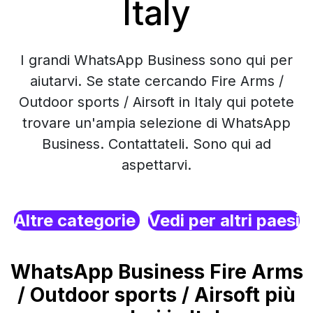
Italy
I grandi WhatsApp Business sono qui per
aiutarvi. Se state cercando Fire Arms /
Outdoor sports / Airsoft in Italy qui potete
trovare un'ampia selezione di WhatsApp
Business. Contattateli. Sono qui ad
aspettarvi.
Altre categorie
Vedi per altri paesi
WhatsApp Business Fire Arms
/ Outdoor sports / Airsoft più