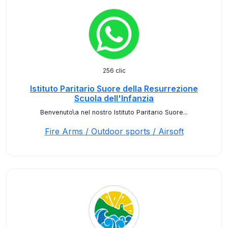
256 clic
Istituto Paritario Suore della Resurrezione
Scuola dell'Infanzia
Benvenuto\a nel nostro Istituto Paritario Suore...
Fire Arms / Outdoor sports / Airsoft