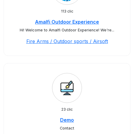
113 clic
Amalfi Outdoor Experience
Hi! Welcome to Amalfi Outdoor Experience! We're...
Fire Arms / Outdoor sports / Airsoft
23 clic
Demo
Contact