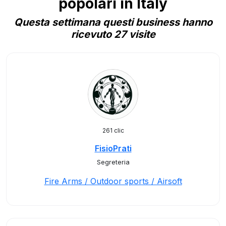
popolari in Italy
Questa settimana questi business hanno
ricevuto 27 visite
261 clic
FisioPrati
Segreteria
Fire Arms / Outdoor sports / Airsoft