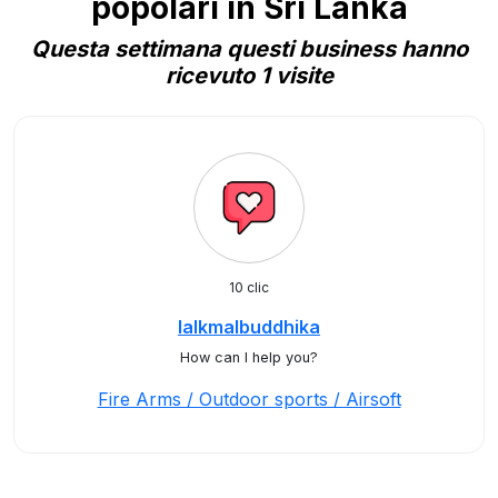
popolari in Sri Lanka
Questa settimana questi business hanno
ricevuto 1 visite
10 clic
lalkmalbuddhika
How can I help you?
Fire Arms / Outdoor sports / Airsoft