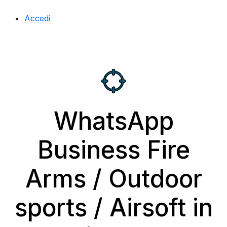
Accedi
WhatsApp
Business Fire
Arms / Outdoor
sports / Airsoft in