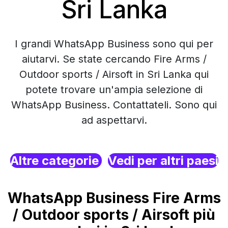
Sri Lanka
I grandi WhatsApp Business sono qui per
aiutarvi. Se state cercando Fire Arms /
Outdoor sports / Airsoft in Sri Lanka qui
potete trovare un'ampia selezione di
WhatsApp Business. Contattateli. Sono qui
ad aspettarvi.
Altre categorie
Vedi per altri paesi
WhatsApp Business Fire Arms
/ Outdoor sports / Airsoft più